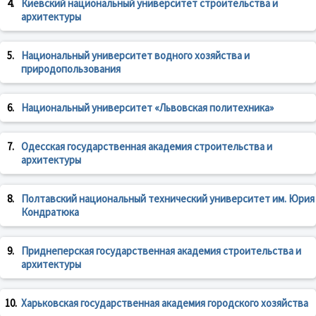
4.
Киевский национальный университет строительства и
архитектуры
5.
Национальный университет водного хозяйства и
природопользования
6.
Национальный университет «Львовская политехника»
7.
Одесская государственная академия строительства и
архитектуры
8.
Полтавский национальный технический университет им. Юрия
Кондратюка
9.
Приднеперская государственная академия строительства и
архитектуры
10.
Харьковская государственная академия городского хозяйства