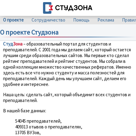
О проекте
Сотрудничество
Помощь
Реклама
Прави
О проекте Студзона
Студ
Зона
– образовательный портал для студентов и
преподавателей. С 2001 года мы делаем сайт, который остается
лучшим среди образовательных сайтов. Мы первые кто сделал
рейтинг преподавателей и рейтинг студентов. Мы собрали в
одной коллекции множество качественных рефератов. Именно
здесь есть все что нужно студенту и масса полезностей для
преподавателей. Каждый день мы улучшаем сайт, делаем его
удобнее и интереснее.
Наша цель: сделать сайт, который объединит всех студентов и
преподавателей.
В нашей базе данных:
54045 преподавателей,
409313 отывов о преподавателях,
13705 ВУЗов,