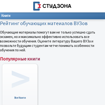
Книги
Рейтинг обучающих матеиалов ВУЗов
Обучающие материалы помогут вам не только успешно сдать
экзамен, но и максимально эффективно использовать все
возможности обучения. Оцените литературу Вашего ВУЗа и
позвольте будущим студентам четче понимать особенности
обучения по ней.
Популярные книги
Все Книги