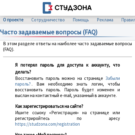
О проекте
Сотрудничество
Помощь
Реклама
Прави
Часто задаваемые вопросы (FAQ)
В этом разделе ответы на наиболее часто задаваемые вопросы
(FAQ).
Я потерял пароль для доступа к аккаунту, что
делать?
Восстановить пароль можно на странице
Забыли
пароль?
. Вам необходимо знать логин, чтобы
восстановить пароль. Пароль будет изменен и
выслан на контактный e-mail, указанный в аккаунте.
Как зарегистрироваться на сайте?
Ишите ссыоку «Регистрация» на странице или
регистриройтесь по аресу
https://studzona.com/registration
Что такое «Мой паспорт»?