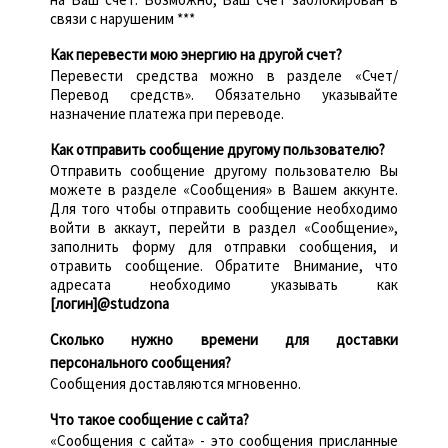
связи с нарушеним ***
Как перевести мою энергию на другой счет?
Перевести средства можно в разделе «Счет/
Перевод средств». Обязательно указывайте
назначение платежа при переводе.
Как отправить сообщение другому пользователю?
Отправить сообщение другому пользователю Вы
можете в разделе «Сообщения» в Вашем аккунте.
Для того чтобы отправить сообщение необходимо
войти в аккаут, перейти в раздел «Сообщение»,
заполнить форму для отправки сообщения, и
отравить сообщение. Обратите Внимание, что
адресата необходимо указывать как
[логин]@studzona
Сколько нужно времени для доставки
персонального сообщения?
Сообщения доставляются мгновенно.
Что такое сообщение с сайта?
«Сообщения с сайта» - это сообщения присланные