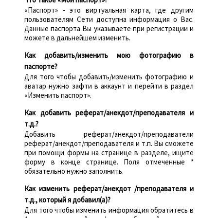
«Паспорт» - это виртуальная карта, где другим
пользователям Сети доступна информация о Вас.
Данные паспорта Вы указываете при регистрации и
можете в дальнейшем изменить.
Как добавить/изменить мою фотографию в
паспорте?
Для того чтобы добавить/изменить фотографию и
аватар нужно зафти в аккаунт и перейти в раздел
«Изменить паспорт».
Как добавить реферат/анекдот/преподавателя и
т.д.?
Добавить реферат/анекдот/преподаватели
реферат/анекдот/преподавателя и т.п. Вы сможете
при помощи формы на странице в разделе, ищите
форму в конце странице. Поля отмеченные *
обязательно нужно заполнить.
Как изменить реферат/анекдот /преподавателя и
т.д., который я добавил(а)?
Для того чтобы изменить информация обратитесь в