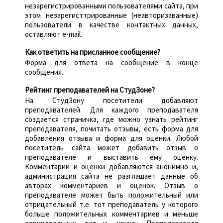
незарегистрированными пользователями сайта, при
этом незарегисттрированные (неавторизаванные)
пользователи в качестве контактных данных,
оставляют e-mail.
Как ответить на присланное сообщение?
Форма для ответа на сообщение в конце
сообщения.
Рейтинг преподавателей на СтудЗоне?
На СтудЗону посетители добавляют
преподавателей. Для каждого преподавателя
создается страничка, где можно узнать рейтинг
преподавателя, почитать отзывы, есть форма для
добавления отзыва и форма для оценки. Любой
посетитель сайта может добавить отзыв о
преподавателе и выставить ему оценку.
Комментарии и оценки добавляются анонимно и,
администрация сайта не разглашает данные об
авторах комментариев и оценок. Отзыв о
преподавателе может быть положительный или
отрицательный т.е. тот преподаватель у которого
больше положительных комментариев и меньше