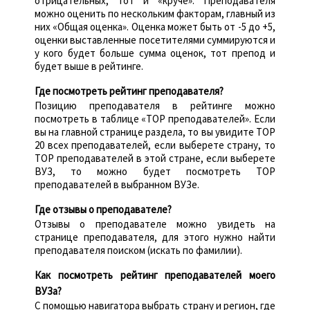
отрицательных, тот и «круче». Преподавателя
можно оценить по нескольким факторам, главный из
них «Общая оценка». Оценка может быть от -5 до +5,
оценки выставленные посетителями суммируются и
у кого будет больше сумма оценок, тот препод и
будет выше в рейтинге.
Где посмотреть рейтинг преподавателя?
Позицию преподавателя в рейтинге можно
посмотреть в таблице «TOP преподавателей». Если
вы на главной странице раздела, то вы увидите TOP
20 всех преподавателей, если выберете страну, то
TOP преподавателей в этой стране, если выберете
ВУЗ, то можно будет посмотреть TOP
преподавателей в выбранном ВУЗе.
Где отзывы о преподавателе?
Отзывы о преподавателе можно увидеть на
странице преподавателя, для этого нужно найти
преподавателя поиском (искать по фамилии).
Как посмотреть рейтинг преподавателей моего
ВУЗа?
С помощью навигатора выбрать страну и регион, где