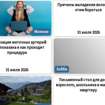
Причины выпадения волос
этим бороться
Мнение
31 июля 2026
зация маточных артерий:
 показана и как проходит
процедура
Хобби
31 июля 2026
Письменный стол для до
взрослого, школьника и м
квартиру