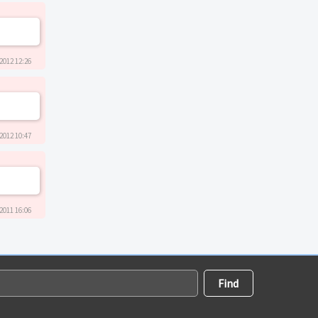
2012 12:26
2012 10:47
2011 16:06