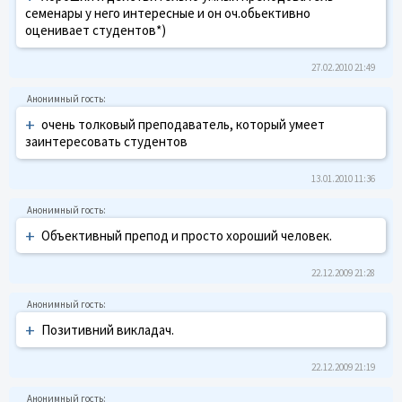
семенары у него интересные и он оч.обьективно
оценивает студентов*)
27.02.2010 21:49
+
очень толковый преподаватель, который умеет
заинтересовать студентов
13.01.2010 11:36
+
Объективный препод и просто хороший человек.
22.12.2009 21:28
+
Позитивний викладач.
22.12.2009 21:19