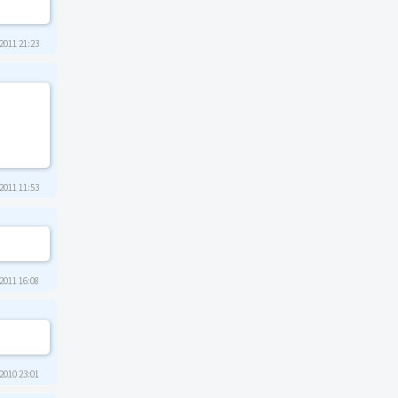
2011 21:23
2011 11:53
2011 16:08
2010 23:01