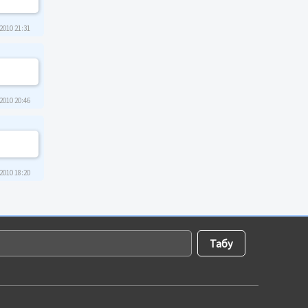
2010 21:31
2010 20:46
2010 18:20