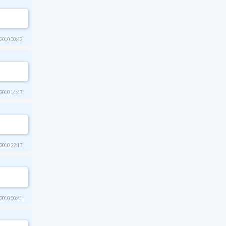
2010 00:42
2010 14:47
2010 22:17
2010 00:41