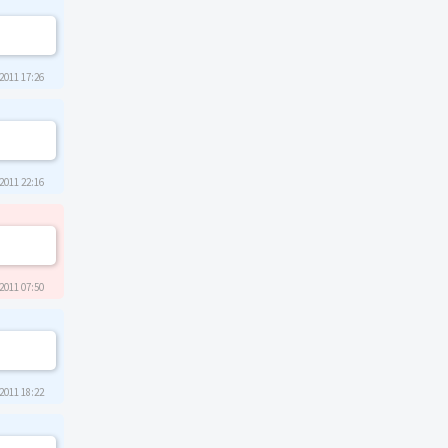
2011 17:26
2011 22:16
2011 07:50
2011 18:22