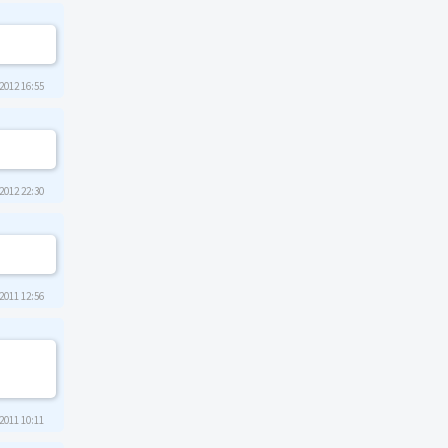
2012 16:55
2012 22:30
2011 12:56
2011 10:11