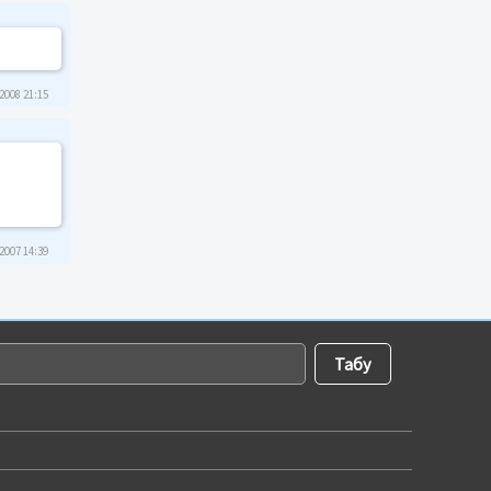
2008 21:15
2007 14:39