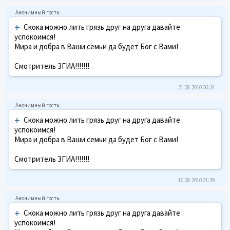
+
Скока можно лить грязь друг на друга давайте
успокоимся!
Мира и добра в Ваши семьи да будет Бог с Вами!
Смотритель ЗГИА!!!!!!!
21.08.2010 06:34
+
Скока можно лить грязь друг на друга давайте
успокоимся!
Мира и добра в Ваши семьи да будет Бог с Вами!
Смотритель ЗГИА!!!!!!!
16.08.2010 21:39
+
Скока можно лить грязь друг на друга давайте
успокоимся!