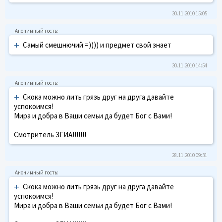
30.11.2010 15:05
+
Самый смешнючий =)))) и предмет свой знает
30.11.2010 14:54
+
Скока можно лить грязь друг на друга давайте
успокоимся!
Мира и добра в Ваши семьи да будет Бог с Вами!
Смотритель ЗГИА!!!!!!!
28.11.2010 09:31
+
Скока можно лить грязь друг на друга давайте
успокоимся!
Мира и добра в Ваши семьи да будет Бог с Вами!