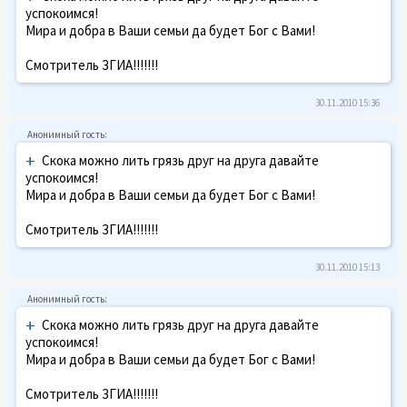
успокоимся!
Мира и добра в Ваши семьи да будет Бог с Вами!
Смотритель ЗГИА!!!!!!!
30.11.2010 15:36
+
Скока можно лить грязь друг на друга давайте
успокоимся!
Мира и добра в Ваши семьи да будет Бог с Вами!
Смотритель ЗГИА!!!!!!!
30.11.2010 15:13
+
Скока можно лить грязь друг на друга давайте
успокоимся!
Мира и добра в Ваши семьи да будет Бог с Вами!
Смотритель ЗГИА!!!!!!!