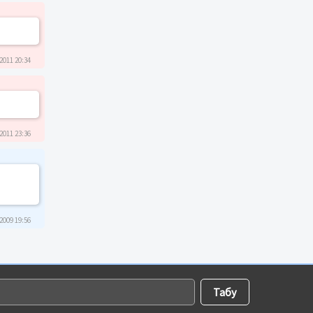
2011 20:34
2011 23:36
2009 19:56