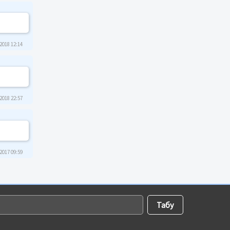
2018 12:14
2018 22:57
2017 09:59