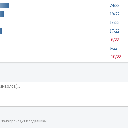
24/22
19/22
13/22
17/22
-6/22
6/22
-10/22
 Отзыв проходит модерацию.