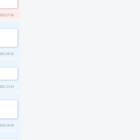
2021 07:56
2011 00:18
2011 15:19
2010 20:49