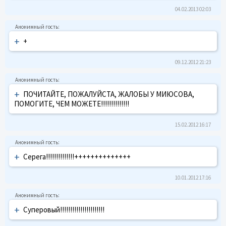
04.02.2013 02:03
+
+
09.12.2012 21:23
+
ПОЧИТАЙТЕ, ПОЖАЛУЙСТА, ЖАЛОБЫ У МИЮСОВА,
ПОМОГИТЕ, ЧЕМ МОЖЕТЕ!!!!!!!!!!!!!!
15.02.2012 16:17
+
Серега!!!!!!!!!!!!!!++++++++++++++
10.01.2012 17:16
+
Суперовый!!!!!!!!!!!!!!!!!!!!!!