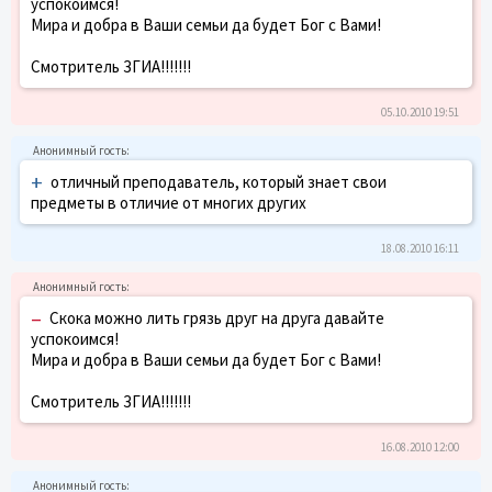
успокоимся!
Мира и добра в Ваши семьи да будет Бог с Вами!
Смотритель ЗГИА!!!!!!!
05.10.2010 19:51
+
отличный преподаватель, который знает свои
предметы в отличие от многих других
18.08.2010 16:11
–
Скока можно лить грязь друг на друга давайте
успокоимся!
Мира и добра в Ваши семьи да будет Бог с Вами!
Смотритель ЗГИА!!!!!!!
16.08.2010 12:00