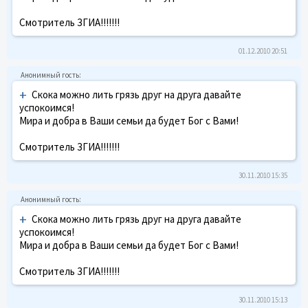
Смотритель ЗГИА!!!!!!!
01.12.2010 20:51
+
Скока можно лить грязь друг на друга давайте
успокоимся!
Мира и добра в Ваши семьи да будет Бог с Вами!
Смотритель ЗГИА!!!!!!!
30.11.2010 15:35
+
Скока можно лить грязь друг на друга давайте
успокоимся!
Мира и добра в Ваши семьи да будет Бог с Вами!
Смотритель ЗГИА!!!!!!!
30.11.2010 15:13