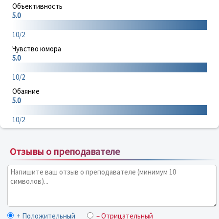
Объективность
5.0
10/2
Чувство юмора
5.0
10/2
Обаяние
5.0
10/2
Отзывы о преподавателе
+ Положительный
– Отрицательный