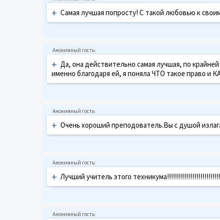
+
Самая лучшая попросту! С такой любовью к свои
+
Да, она действительно самая лучшая, по крайней 
именно благодаря ей, я поняла ЧТО такое право и К
+
Очень хороший преподователь.Вы с душой излаг
+
Лучший учитель этого техникума!!!!!!!!!!!!!!!!!!!!!!!!!!!!