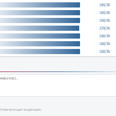
160/36
160/36
160/36
159/36
160/36
160/36
160/36
 Отзыв проходит модерацию.