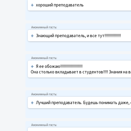
+
хороший преподаватель
+
Знающий преподаватель, и все тут!!!!!!!!!!!!!!
+
Я ее обожаю!!!!!!!!!!!!!!!!!!!
Она столько вкладывает в студентов!!!! Знания на 
+
Лучший преподаватель. Будешь понимать даже, е