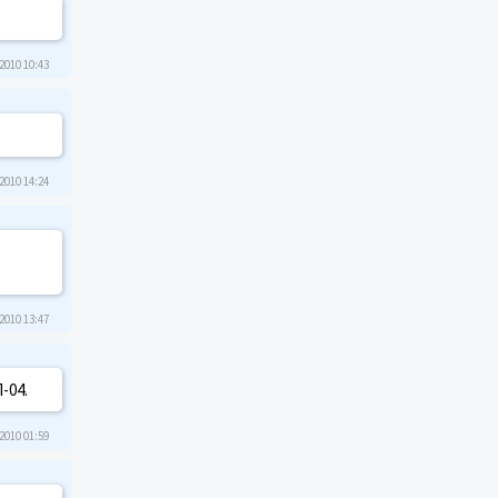
2010 10:43
2010 14:24
2010 13:47
-04.
2010 01:59