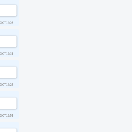
2007 14:03
2007 17:34
2007 18:23
2007 16:54