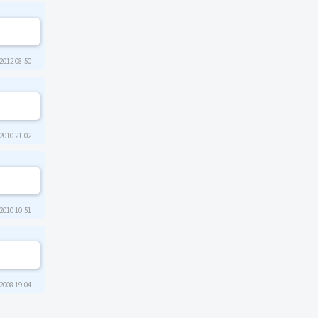
2012 08:50
2010 21:02
2010 10:51
2008 19:04