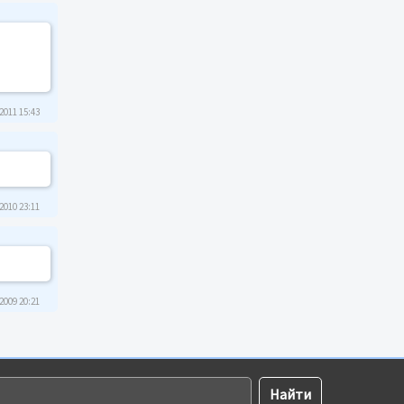
2011 15:43
2010 23:11
2009 20:21