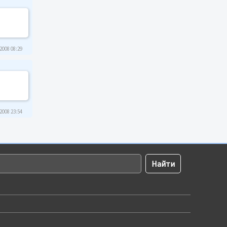
2008 08:29
2008 23:54