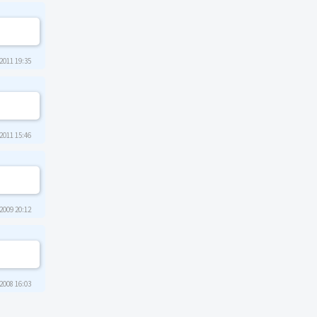
2011 19:35
2011 15:46
2009 20:12
2008 16:03