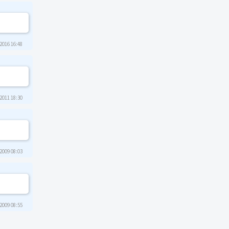
2016 16:48
2011 18:30
2009 08:03
2009 08:55