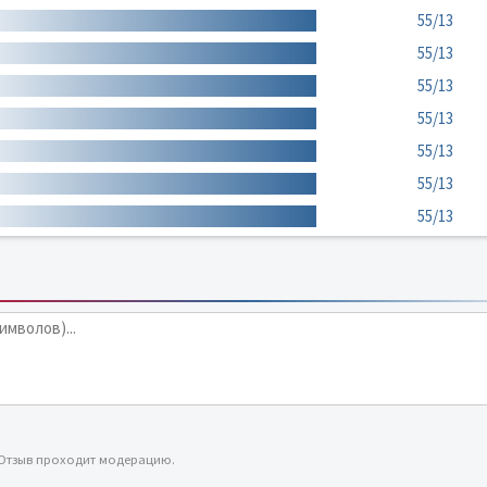
55/13
55/13
55/13
55/13
55/13
55/13
55/13
 Отзыв проходит модерацию.