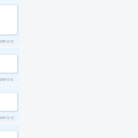
2008 21:05
2008 01:01
2008 21:22