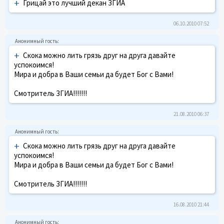
+
Грицай это лучший декан ЗГИА
06.10.2010 07:52
+
Скока можно лить грязь друг на друга давайте
успокоимся!
Мира и добра в Ваши семьи да будет Бог с Вами!
Смотритель ЗГИА!!!!!!!
21.08.2010 06:37
+
Скока можно лить грязь друг на друга давайте
успокоимся!
Мира и добра в Ваши семьи да будет Бог с Вами!
Смотритель ЗГИА!!!!!!!
16.08.2010 21:44