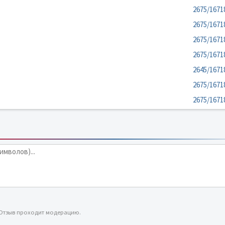
2675/1671
2675/1671
2675/1671
2675/1671
2645/1671
2675/1671
2675/1671
 Отзыв проходит модерацию.