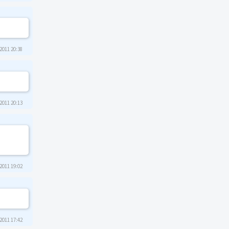
2011 20:38
2011 20:13
2011 19:02
2011 17:42