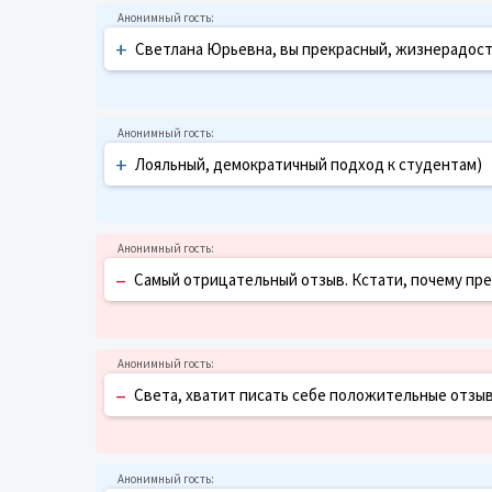
+
Светлана Юрьевна, вы прекрасный, жизнерадост
+
Лояльный, демократичный подход к студентам)
–
Самый отрицательный отзыв. Кстати, почему пр
–
Света, хватит писать себе положительные отзывы