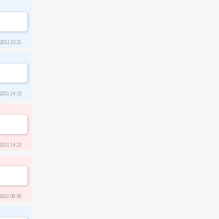
2012 23:21
2011 14:32
2011 14:21
2011 08:58