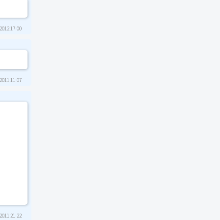
2012 17:00
2011 11:07
2011 21:22