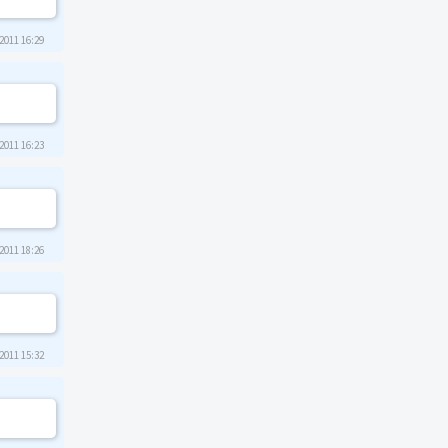
2011 16:29
2011 16:23
2011 18:26
2011 15:32