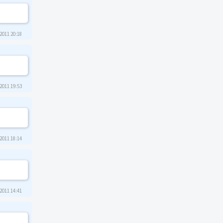
2011 20:18
2011 19:53
2011 18:14
2011 14:41