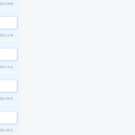
2011 19:04
2011 14:36
2011 14:31
2011 09:31
2011 09:11