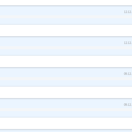
12.12.
12.12.
09.12.
09.12.