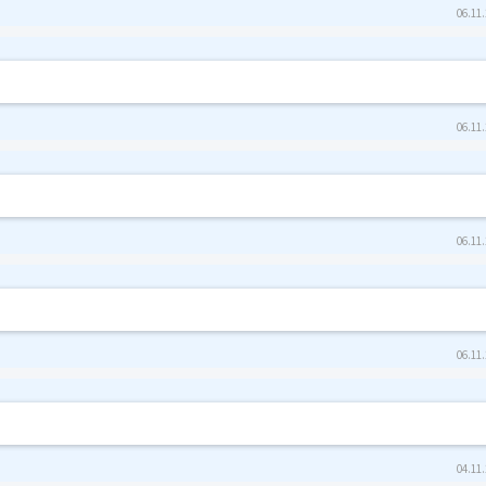
06.11.
06.11.
06.11.
06.11.
04.11.