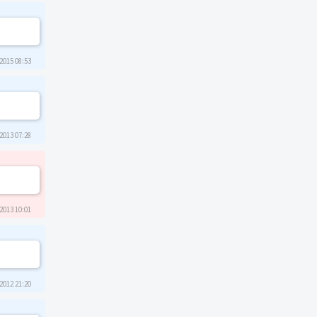
2015 08:53
2013 07:28
2013 10:01
2012 21:20