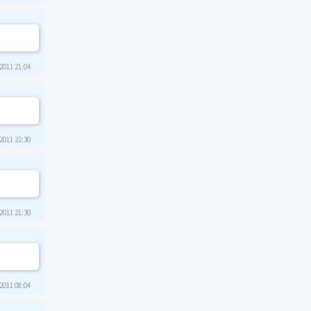
2011 21:04
2011 22:30
2011 21:30
2011 08:04