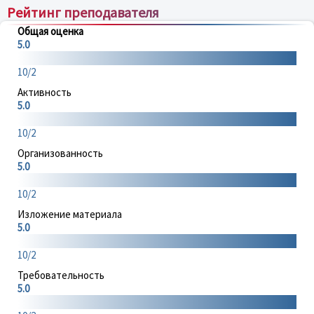
Рейтинг преподавателя
Общая оценка
5.0
10/2
Активность
5.0
10/2
Организованность
5.0
10/2
Изложение материала
5.0
10/2
Требовательность
5.0