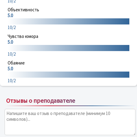
10/2
Объективность
5.0
10/2
Чувство юмора
5.0
10/2
Обаяние
5.0
10/2
Отзывы о преподавателе