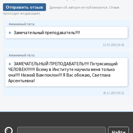
Отправить отзыв
Данные об авторе не публикуются. Отзыв
проходит модерацию.
+
Замечательный преподаватель!!!!
11.07.2016 16:36
+
ЗАМЕЧАТЕЛЬНЫЙ ПРЕПОДАВАТЕЛЬ!!!! Потрясающий
ЧЕЛОВЕК!!!!!!! Всему в Институте научила меня только
она!!!! Низкий Вам поклон!!! Я Вас обожаю, Светлана
Арсентьевна!
26.11.2015 05:21