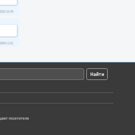
2010 16:59
2009 12:01
щают посетители