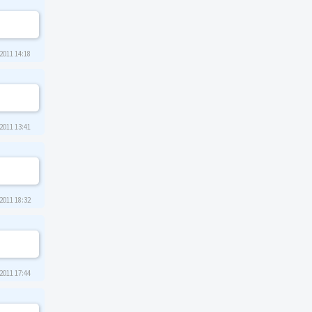
2011 14:18
2011 13:41
2011 18:32
2011 17:44