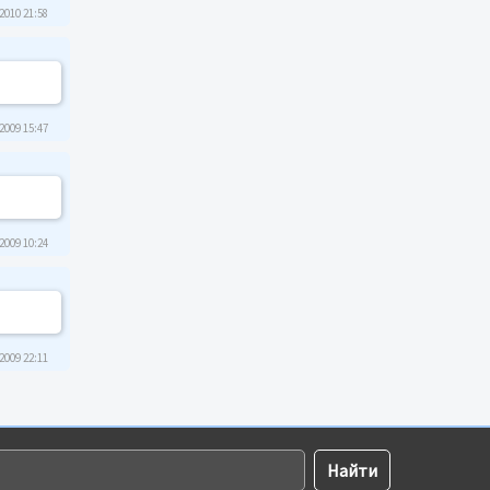
2010 21:58
2009 15:47
2009 10:24
2009 22:11