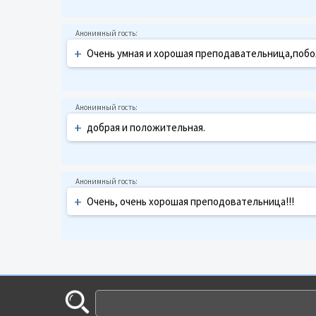
+
Очень умная и хорошая преподавательница,побольш
+
добрая и положительная.
+
Очень, очень хорошая преподовательница!!!