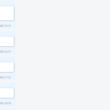
2017 18:57
2011 01:57
2011 17:21
2011 20:19