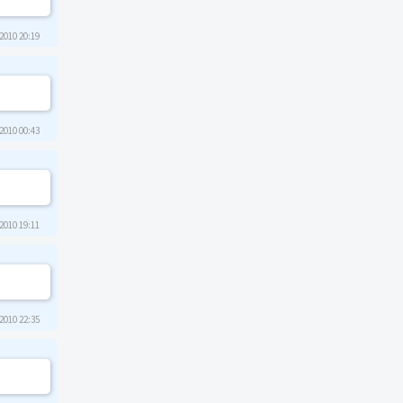
2010 20:19
2010 00:43
2010 19:11
2010 22:35