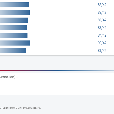
88/42
89/42
85/42
83/42
84/42
90/42
81/42
 Отзыв проходит модерацию.