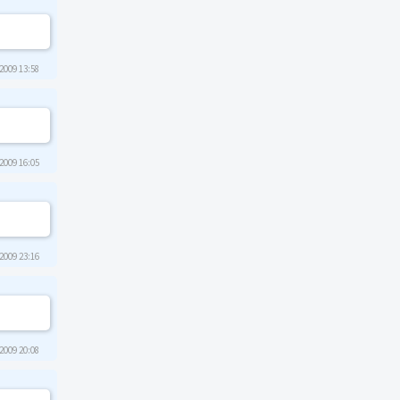
2009 13:58
2009 16:05
2009 23:16
2009 20:08