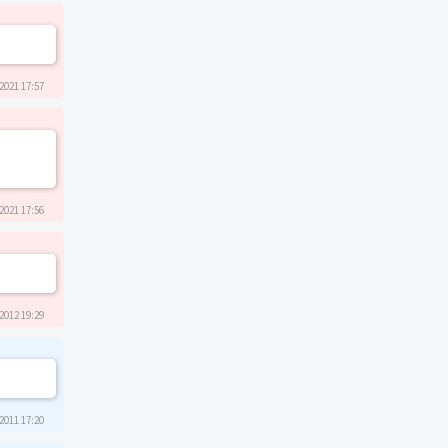
2021 17:57
2021 17:56
2012 19:29
2011 17:20