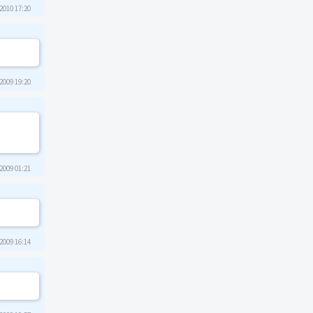
2010 17:20
2009 19:20
2009 01:21
2009 16:14