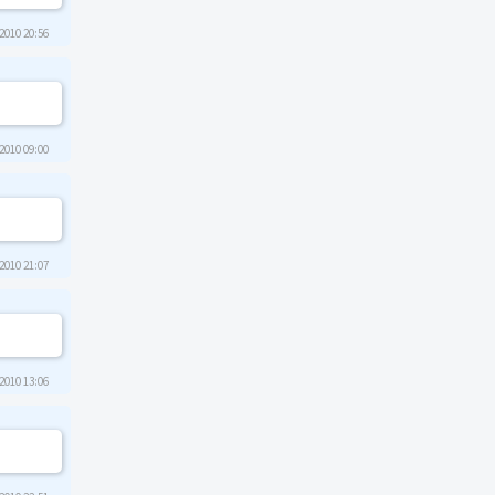
2010 20:56
2010 09:00
2010 21:07
2010 13:06