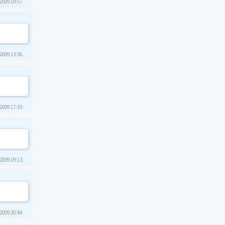
2009 19:57
2009 13:56
2009 17:33
2009 19:13
2009 20:44