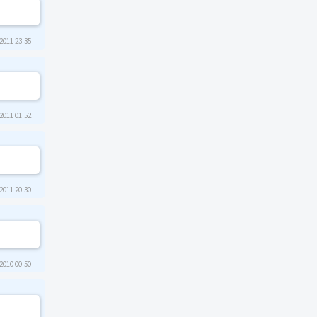
2011 23:35
2011 01:52
2011 20:30
2010 00:50