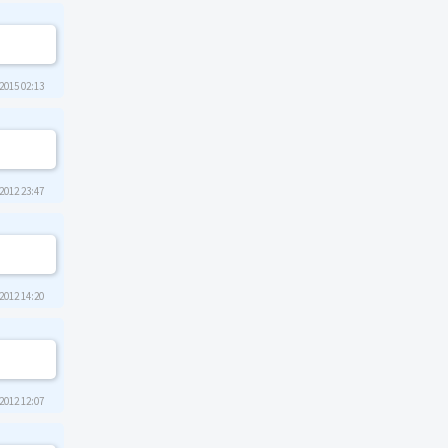
2015 02:13
2012 23:47
2012 14:20
2012 12:07