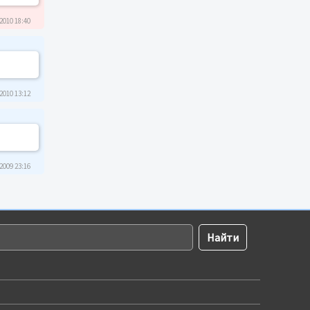
2010 18:40
2010 13:12
2009 23:16