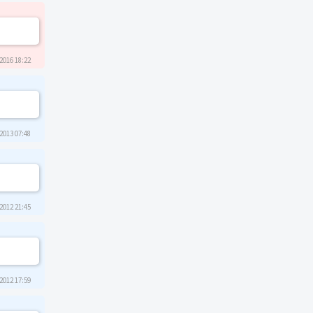
2016 18:22
2013 07:48
2012 21:45
2012 17:59