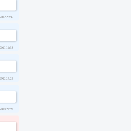
2012 23:56
2011 11:33
2011 17:23
2010 21:59