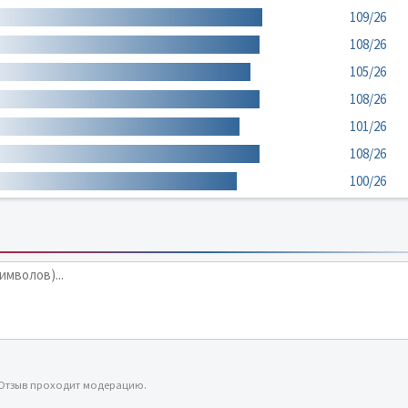
109/26
108/26
105/26
108/26
101/26
108/26
100/26
 Отзыв проходит модерацию.