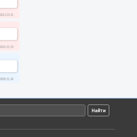
2012 23:21
2010 21:19
2009 21:26