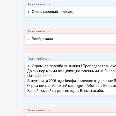
+
Очень хороший человек.
–
Воображала....
+
Огромное спасибо за знания ! Преподаватель оче
До сих пор моими лекциями ,полученными на Экологи
Низкий поклон !
Выпускница 2006 года биофак ,заочное отделение Л
Огромное спасибо всей кафедре . Ребята на Биофак
Вашей семьей на долгие года . Всем спасибо.