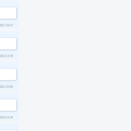
2017 16:07
2013 13:59
2012 16:00
2010 15:44