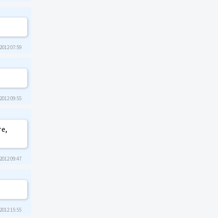
2012 07:59
2012 09:55
те,
2012 09:47
2012 15:55