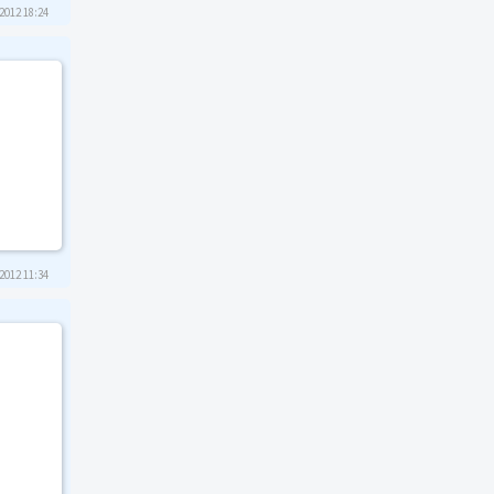
2012 18:24
2012 11:34