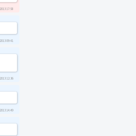
2013 17:58
2013 09:41
2013 12:36
2013 14:49