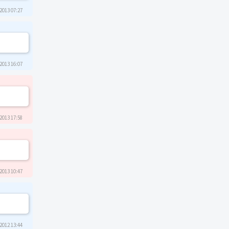
2013 07:27
2013 16:07
2013 17:58
2013 10:47
2012 13:44