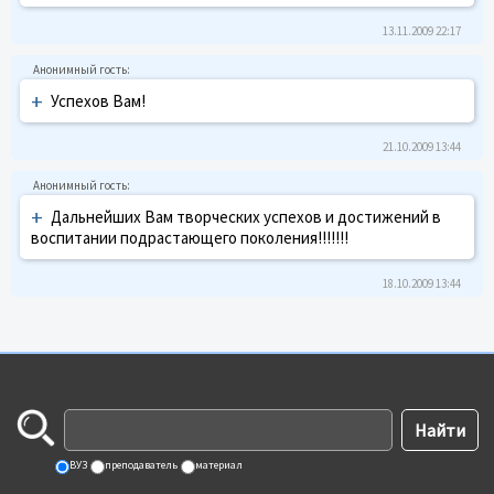
13.11.2009 22:17
+
Успехов Вам!
21.10.2009 13:44
+
Дальнейших Вам творческих успехов и достижений в
воспитании подрастающего поколения!!!!!!!
18.10.2009 13:44
ВУЗ
преподаватель
материал