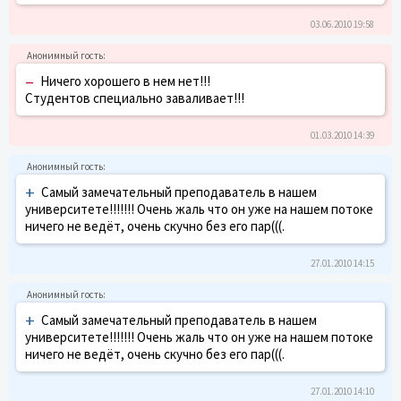
03.06.2010 19:58
–
Ничего хорошего в нем нет!!!
Студентов специально заваливает!!!
01.03.2010 14:39
+
Самый замечательный преподаватель в нашем
университете!!!!!!! Очень жаль что он уже на нашем потоке
ничего не ведёт, очень скучно без его пар(((.
27.01.2010 14:15
+
Самый замечательный преподаватель в нашем
университете!!!!!!! Очень жаль что он уже на нашем потоке
ничего не ведёт, очень скучно без его пар(((.
27.01.2010 14:10