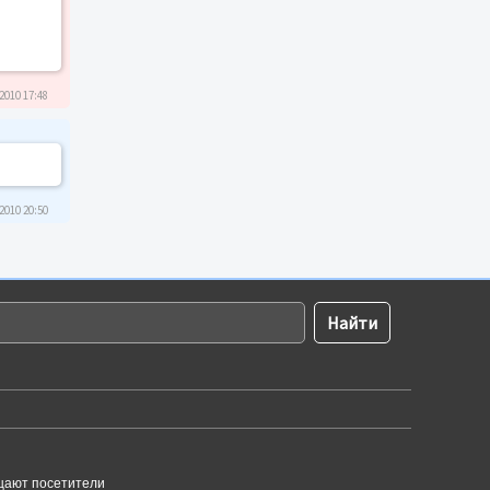
2010 17:48
2010 20:50
щают посетители