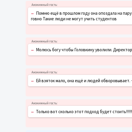
–
Помню ещё в прошлом году она опоздала на пару 
говно Такие люди не могут учить студентов
–
Молюсь богу чтобы Головкину уволили. Директор
–
Ей взяток мало, она ещё и людей обворовывает. 
–
Только вот сколько этот подход будет стоить!!!!!