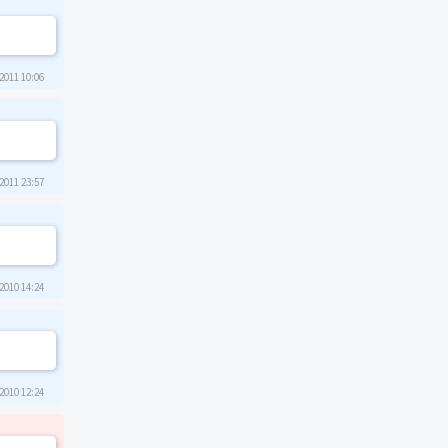
2011 10:06
2011 23:57
2010 14:24
2010 12:24