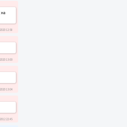
 на
2020 12:58
2020 13:00
2020 13:04
2012 22:45