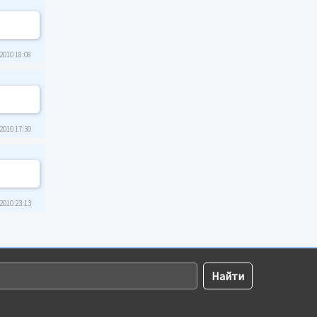
2010 18:08
2010 17:30
2010 23:13