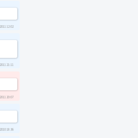
2011 12:02
2011 21:11
2011 20:07
2010 18:36