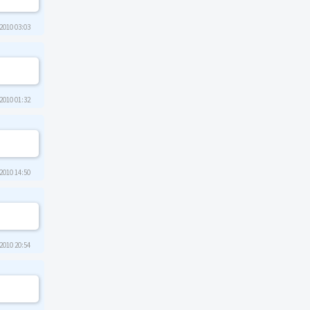
2010 03:03
2010 01:32
2010 14:50
2010 20:54