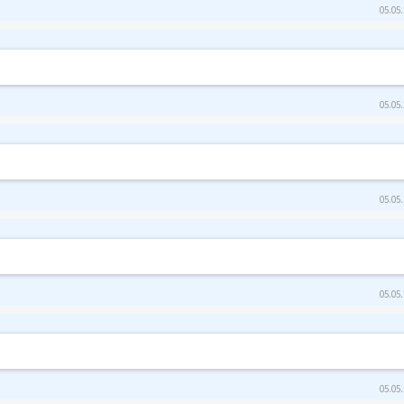
05.05.
05.05.
05.05.
05.05.
05.05.