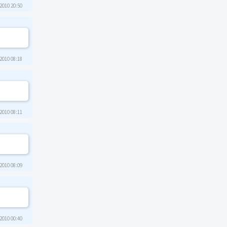
2010 20:50
2010 08:18
2010 08:11
2010 08:09
2010 00:40