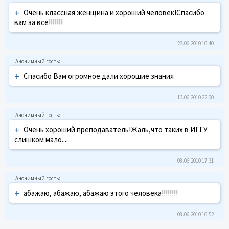
+
Очень классная женщина и хороший человек!Спасибо
вам за все!!!!!!!
23.06.2010 16:40
+
Спасибо Вам огромное.дали хорошие знания
13.06.2010 22:00
+
Очень хороший преподаватель!Жаль,что таких в ИГГУ
слишком мало....
08.06.2010 17:31
+
абажаю, абажаю, абажаю этого человека!!!!!!!!
08.06.2010 16:52