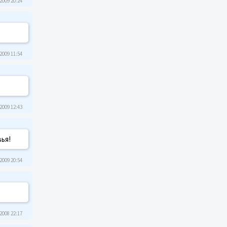
2009 20:24
2009 11:54
2009 12:43
вья!
2009 20:54
2008 22:17