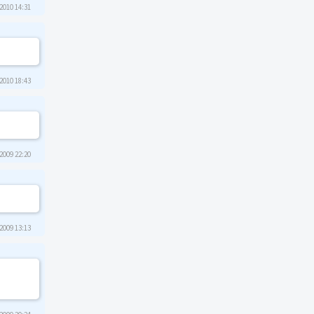
2010 14:31
2010 18:43
2009 22:20
2009 13:13