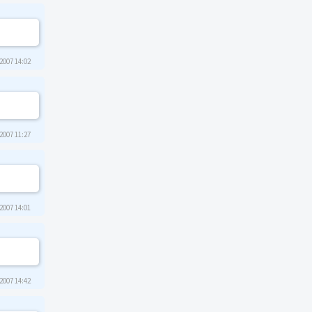
2007 14:02
2007 11:27
2007 14:01
2007 14:42