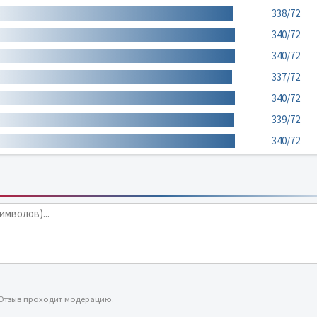
338/72
340/72
340/72
337/72
340/72
339/72
340/72
 Отзыв проходит модерацию.