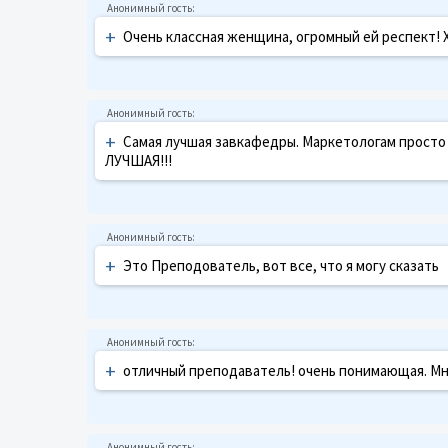
+
Очень классная женщина, огромный ей респект! Х
+
Самая лучшая завкафедры. Маркетологам просто 
ЛУЧШАЯ!!!
+
Это Преподователь, вот все, что я могу сказать
+
отличный преподаватель! очень понимающая. Мне