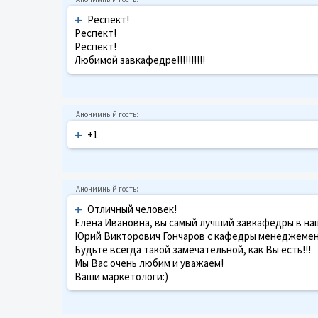
+
Респект!
Респект!
Респект!
Любимой завкафедре!!!!!!!!!!
+
+1
+
Отличный человек!
Елена Ивановна, вы самый лучший завкафедры в на
Юрий Викторович Гончаров с кафедры менеджемен
Будьте всегда такой замечательной, как Вы есть!!!
Мы Вас очень любим и уважаем!
Ваши маркетологи:)