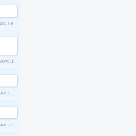
2008 16:43
2008 00:11
2008 15:10
2008 17:29