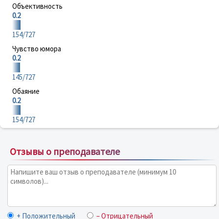
Объективность
0.2
154/727
Чувство юмора
0.2
145/727
Обаяние
0.2
154/727
Отзывы о преподавателе
+ Положительный
– Отрицательный