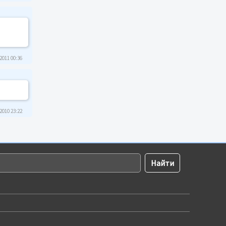
2011 00:36
2010 23:22