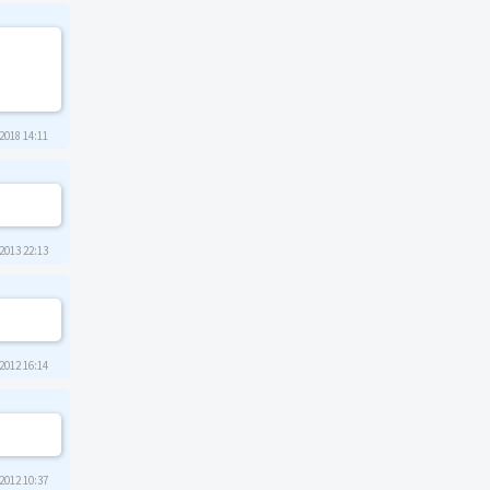
2018 14:11
2013 22:13
2012 16:14
2012 10:37