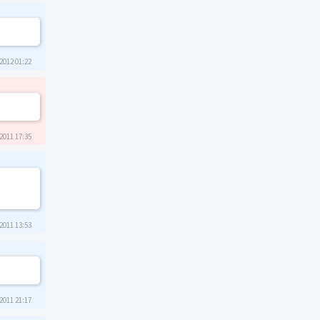
2012 01:22
2011 17:35
2011 13:53
2011 21:17