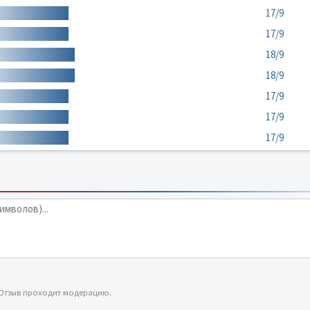
17/9
17/9
18/9
18/9
17/9
17/9
17/9
 Отзыв проходит модерацию.