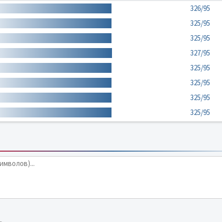
326/95
325/95
325/95
327/95
325/95
325/95
325/95
325/95