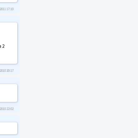
2011 17:10
 2
2010 20:17
2010 22:02