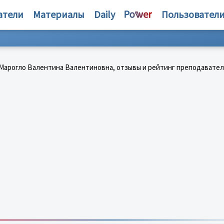
атели
Материалы
Daily
Пользовател