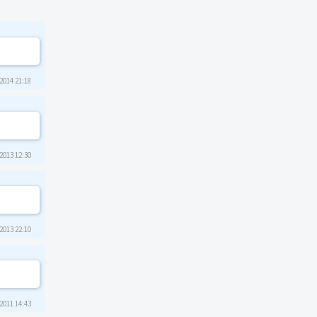
2014 21:18
2013 12:30
2013 22:10
2011 14:43