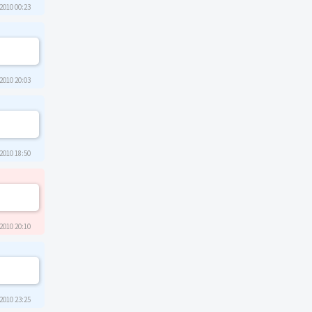
2010 00:23
2010 20:03
2010 18:50
2010 20:10
2010 23:25