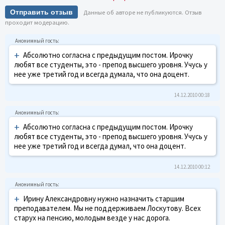
Отправить отзыв
Данные об авторе не публикуются. Отзыв
проходит модерацию.
+
Абсолютно согласна с предыдущим постом. Ирочку
любят все студенты, это - препод высшего уровня. Учусь у
нее уже третий год и всегда думала, что она доцент.
14.12.2010 00:18
+
Абсолютно согласна с предыдущим постом. Ирочку
любят все студенты, это - препод высшего уровня. Учусь у
нее уже третий год и всегда думал, что она доцент.
14.12.2010 00:12
+
Ирину Александровну нужно назначить старшим
преподавателем. Мы не поддерживаем Лоскутову. Всех
старух на пенсию, молодым везде у нас дорога.